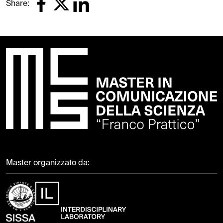
Share:
Master organizzato da: