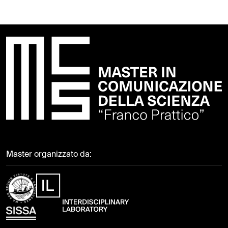
Master organizzato da: