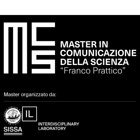
Master organizzato da: