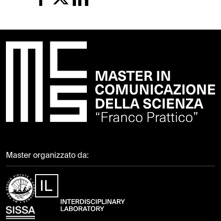
Master organizzato da: