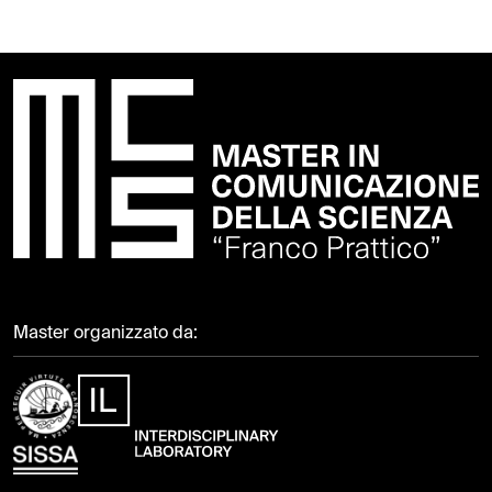
Master organizzato da: