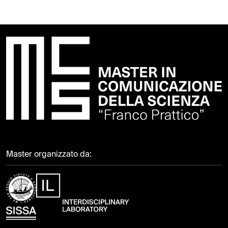
Master organizzato da: