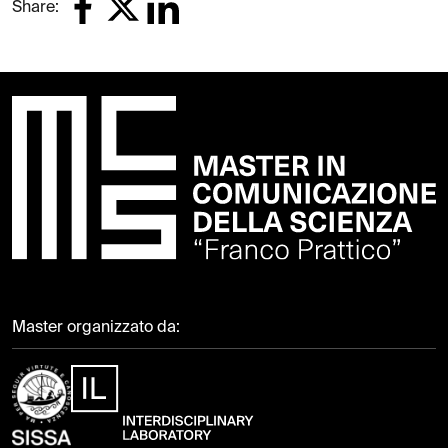
Share:
Master organizzato da: