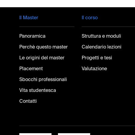
Footer
Il Master
Il corso
Panoramica
Struttura e moduli
Perchè questo master
Calendario lezioni
Le origini del master
Progetti e tesi
Placement
Valutazione
Sbocchi professionali
Vita studentesca
Contatti