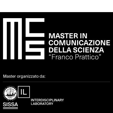
Master organizzato da: