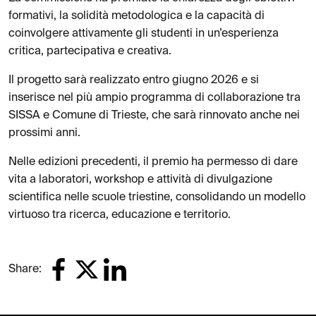
formativi, la solidità metodologica e la capacità di
coinvolgere attivamente gli studenti in un’esperienza
critica, partecipativa e creativa.
Il progetto sarà realizzato entro giugno 2026 e si
inserisce nel più ampio programma di collaborazione tra
SISSA e Comune di Trieste, che sarà rinnovato anche nei
prossimi anni.
Nelle edizioni precedenti, il premio ha permesso di dare
vita a laboratori, workshop e attività di divulgazione
scientifica nelle scuole triestine, consolidando un modello
virtuoso tra ricerca, educazione e territorio.
Share: