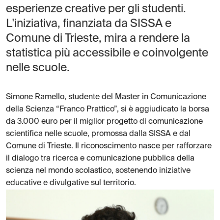
esperienze creative per gli studenti.
L'iniziativa, finanziata da SISSA e
Comune di Trieste, mira a rendere la
statistica più accessibile e coinvolgente
nelle scuole.
Simone Ramello, studente del Master in Comunicazione
della Scienza “Franco Prattico”, si è aggiudicato la borsa
da 3.000 euro per il miglior progetto di comunicazione
scientifica nelle scuole, promossa dalla SISSA e dal
Comune di Trieste. Il riconoscimento nasce per rafforzare
il dialogo tra ricerca e comunicazione pubblica della
scienza nel mondo scolastico, sostenendo iniziative
educative e divulgative sul territorio.