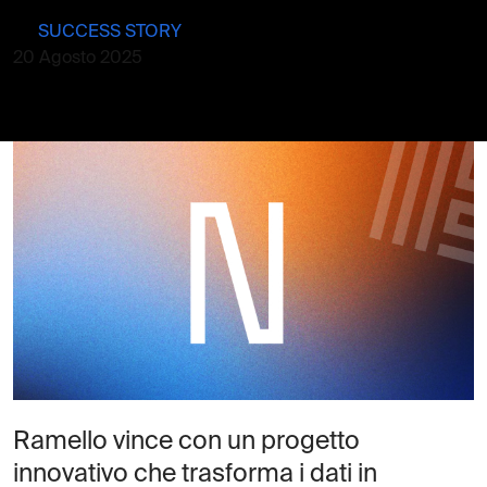
SUCCESS STORY
20 Agosto 2025
Ramello vince con un progetto
innovativo che trasforma i dati in