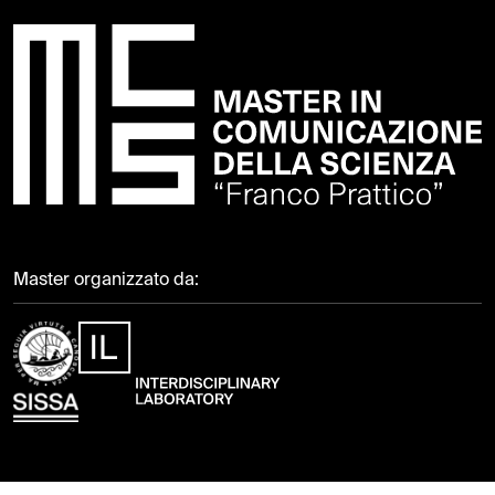
Master organizzato da: