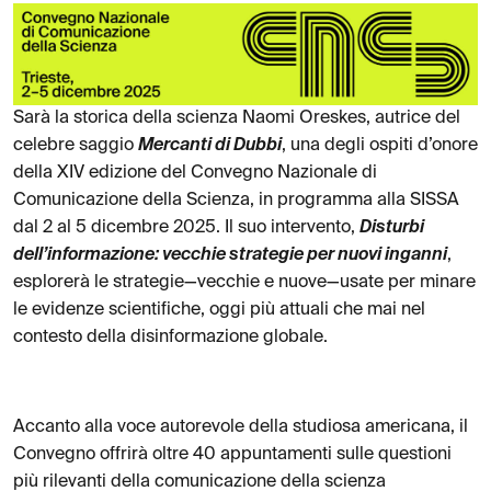
Sarà la storica della scienza Naomi Oreskes, autrice del
celebre saggio
Mercanti di Dubbi
, una degli ospiti d’onore
della XIV edizione del Convegno Nazionale di
Comunicazione della Scienza, in programma alla SISSA
dal 2 al 5 dicembre 2025. Il suo intervento,
Disturbi
dell’informazione: vecchie strategie per nuovi inganni
,
esplorerà le strategie—vecchie e nuove—usate per minare
le evidenze scientifiche, oggi più attuali che mai nel
contesto della disinformazione globale.
Accanto alla voce autorevole della studiosa americana, il
Convegno offrirà oltre 40 appuntamenti sulle questioni
più rilevanti della comunicazione della scienza