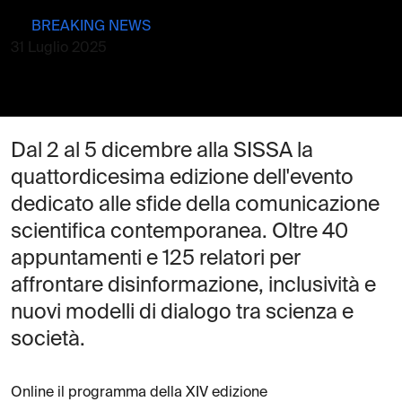
BREAKING NEWS
31 Luglio 2025
Dal 2 al 5 dicembre alla SISSA la
quattordicesima edizione dell'evento
dedicato alle sfide della comunicazione
scientifica contemporanea. Oltre 40
appuntamenti e 125 relatori per
affrontare disinformazione, inclusività e
nuovi modelli di dialogo tra scienza e
società.
Online il programma della XIV edizione