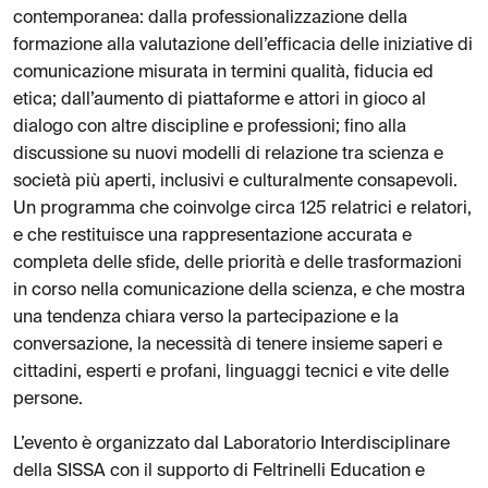
contemporanea: dalla professionalizzazione della
formazione alla valutazione dell’efficacia delle iniziative di
comunicazione misurata in termini qualità, fiducia ed
etica; dall’aumento di piattaforme e attori in gioco al
dialogo con altre discipline e professioni; fino alla
discussione su nuovi modelli di relazione tra scienza e
società più aperti, inclusivi e culturalmente consapevoli.
Un programma che coinvolge circa 125 relatrici e relatori,
e che restituisce una rappresentazione accurata e
completa delle sfide, delle priorità e delle trasformazioni
in corso nella comunicazione della scienza, e che mostra
una tendenza chiara verso la partecipazione e la
conversazione, la necessità di tenere insieme saperi e
cittadini, esperti e profani, linguaggi tecnici e vite delle
persone.
L’evento è organizzato dal Laboratorio Interdisciplinare
della SISSA con il supporto di Feltrinelli Education e