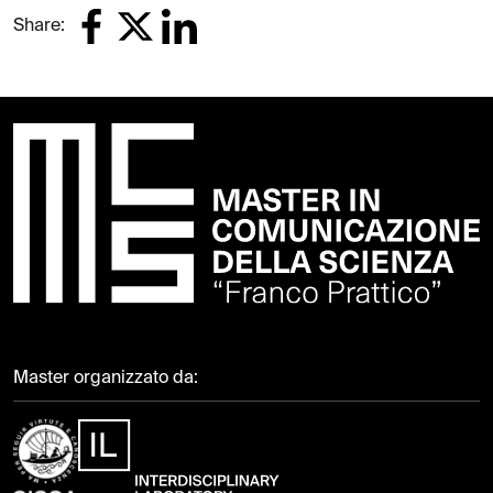
Share:
Master organizzato da: