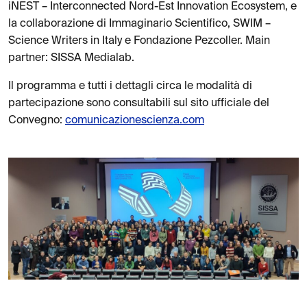
iNEST – Interconnected Nord-Est Innovation Ecosystem, e
la collaborazione di Immaginario Scientifico, SWIM –
Science Writers in Italy e Fondazione Pezcoller. Main
partner: SISSA Medialab.
Il programma e tutti i dettagli circa le modalità di
partecipazione sono consultabili sul sito ufficiale del
Convegno:
comunicazionescienza.com