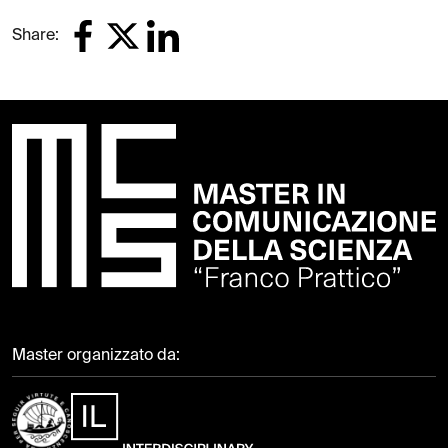
Share:
Master organizzato da: