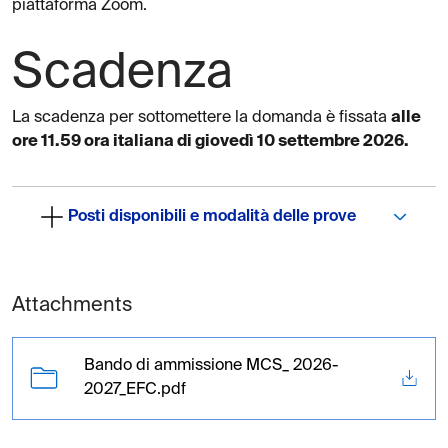
piattaforma Zoom.
Scadenza
La scadenza per sottomettere la domanda è fissata
alle
ore 11.59 ora italiana di giovedì 10 settembre 2026.
Posti disponibili e modalità delle prove
Attachments
Bando di ammissione MCS_ 2026-
2027_EFC.pdf