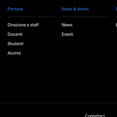
Persone
News & eventi
Direzione e staff
News
Docenti
Eventi
Studenti
Alumni
Contattaci