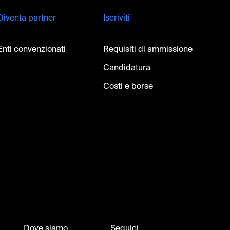
Diventa partner
Iscriviti
Enti convenzionati
Requisiti di ammissione
Candidatura
Costi e borse
Dove siamo
Seguici