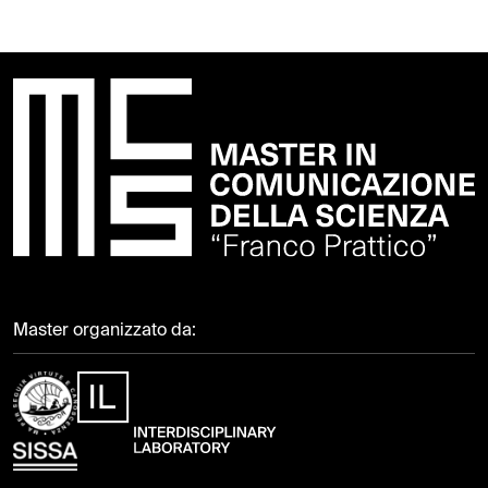
Master organizzato da: