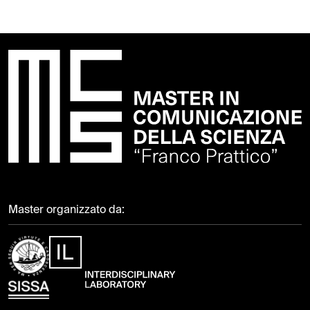
Master organizzato da: