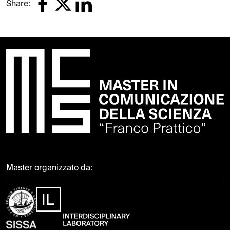
Share:
Master organizzato da: