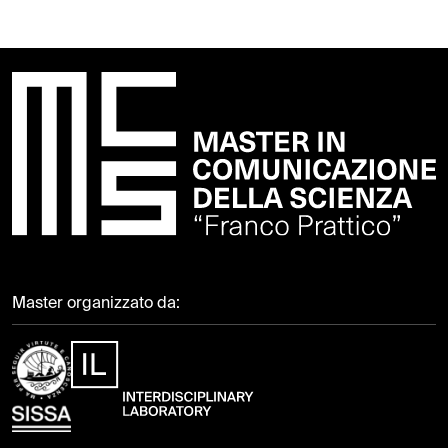
Master organizzato da: