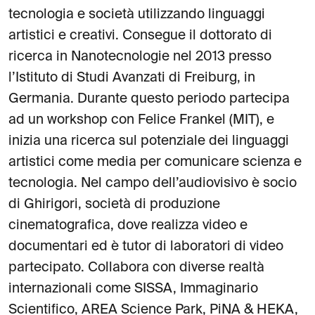
tecnologia e società utilizzando linguaggi
artistici e creativi. Consegue il dottorato di
ricerca in Nanotecnologie nel 2013 presso
l’Istituto di Studi Avanzati di Freiburg, in
Germania. Durante questo periodo partecipa
ad un workshop con Felice Frankel (MIT), e
inizia una ricerca sul potenziale dei linguaggi
artistici come media per comunicare scienza e
tecnologia. Nel campo dell’audiovisivo è socio
di Ghirigori, società di produzione
cinematografica, dove realizza video e
documentari ed è tutor di laboratori di video
partecipato. Collabora con diverse realtà
internazionali come SISSA, Immaginario
Scientifico, AREA Science Park, PiNA & HEKA,