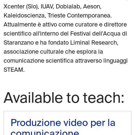
Xcenter (Slo), IUAV, Dobialab, Aeson,
Kaleidoscienza, Trieste Contemporanea.
Attualmente è attivo come curatore e direttore
scientifico all'interno del Festival dell'Acqua di
Staranzano e ha fondato Liminal Research,
associazione culturale che esplora la
comunicazione scientifica attraverso linguaggi
STEAM.
Available to teach:
Produzione video per la
comunicazione