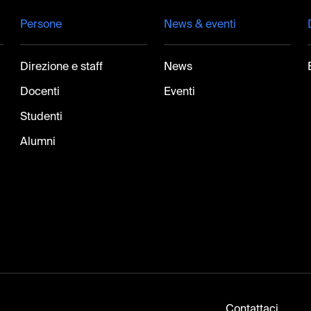
Persone
News & eventi
Direzione e staff
News
Docenti
Eventi
Studenti
Alumni
Contattaci