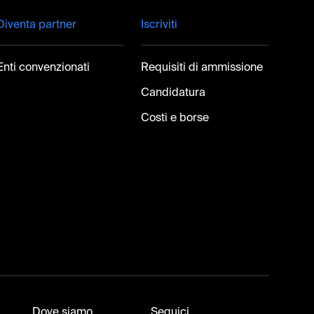
Diventa partner
Iscriviti
Enti convenzionati
Requisiti di ammissione
Candidatura
Costi e borse
Dove siamo
Seguici