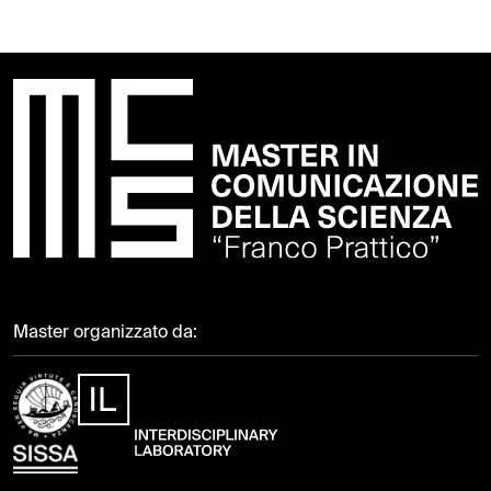
Master organizzato da: