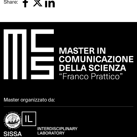
Share:
Master organizzato da: