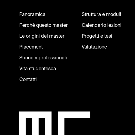
Panoramica
Struttura e moduli
Perchè questo master
Calendario lezioni
Le origini del master
Progetti e tesi
Placement
Valutazione
Sbocchi professionali
Vita studentesca
Contatti