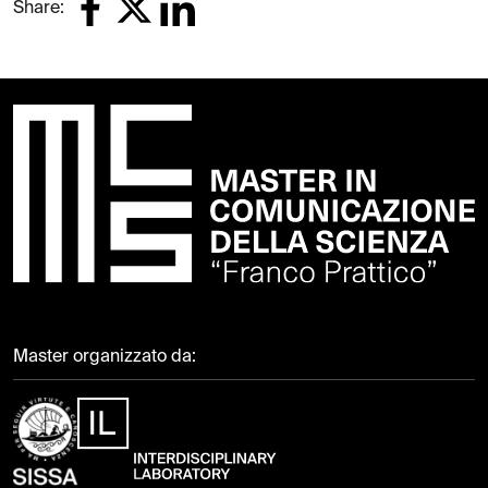
Share:
Master organizzato da: